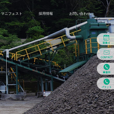
マニフェスト
採用情報
お問い合わせ