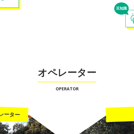
豆知識
オペレーター
OPERATOR
レーター