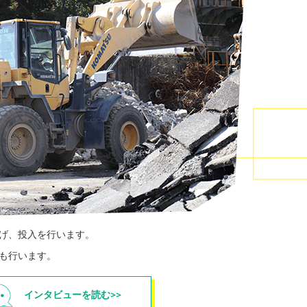
げ、投入を行います。
も行います。
インタビューを読む