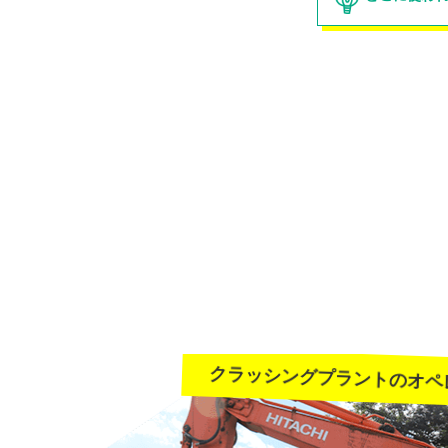
クラッシングプラントのオペ