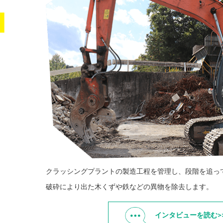
クラッシングプラントの製造工程を管理し、段階を追っ
破砕により出た木くずや鉄などの異物を除去します。
インタビューを読む