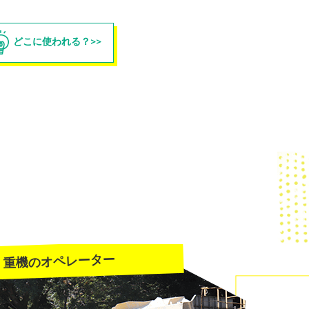
どこに使われる？
重機のオペレーター